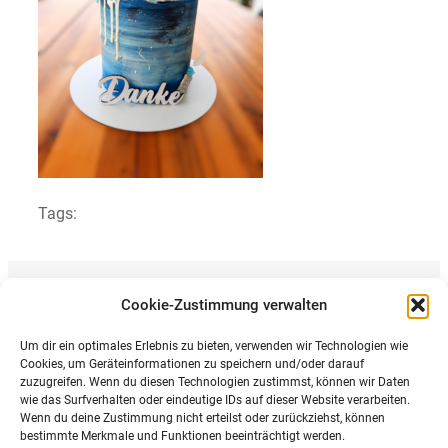
Tags:
Cookie-Zustimmung verwalten
Previous article
Vorheriger Beitrag
Um dir ein optimales Erlebnis zu bieten, verwenden wir Technologien wie
Cookies, um Geräteinformationen zu speichern und/oder darauf
zuzugreifen. Wenn du diesen Technologien zustimmst, können wir Daten
wie das Surfverhalten oder eindeutige IDs auf dieser Website verarbeiten.
Wenn du deine Zustimmung nicht erteilst oder zurückziehst, können
bestimmte Merkmale und Funktionen beeinträchtigt werden.